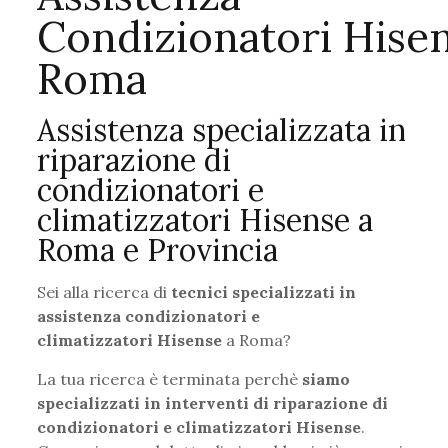
Condizionatori Hise
Roma
Assistenza specializzata in
riparazione di
condizionatori e
climatizzatori Hisense a
Roma e Provincia
Sei alla ricerca di
tecnici specializzati in
assistenza condizionatori e
climatizzatori Hisense
a Roma?
La tua ricerca è terminata perchè
siamo
specializzati in interventi di riparazione di
condizionatori e climatizzatori Hisense
.