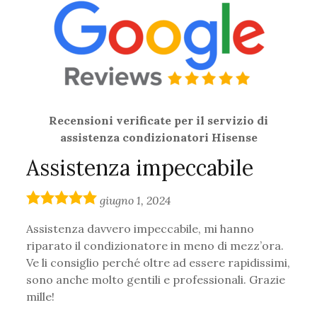
Recensioni verificate per il servizio di
assistenza condizionatori Hisense
Assistenza impeccabile
5,0
giugno 1, 2024
rating
Assistenza davvero impeccabile, mi hanno
riparato il condizionatore in meno di mezz’ora.
Ve li consiglio perché oltre ad essere rapidissimi,
sono anche molto gentili e professionali. Grazie
mille!