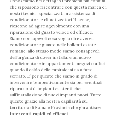
Conosciamo nel dettaglio i problemi più comuni
che si possono riscontrare con questa marca e i
nostri tecnici, specializzati in assistenza di
condizionatori e climatizzatori Hisense,
riescono ad agire agevolmente con una
riparazione del guasto veloce ed efficace.
Siamo consapevoli cosa voglia dire avere il
condizionatore guasto nelle bollenti estate
romane; allo stesso modo siamo consapevoli
dell’urgenza di dover installare un nuovo
condizionatore in appartamenti, negozi o uffici
quando il caldo della capitale inizia a farsi
serrato. E’ per questo che siamo in grado di
intervenire tempestivamente sia per eventuali
riparazioni di impianti esistenti che
sull’installazione di nuovi impianti nuovi. Tutto
questo grazie alla nostra capillarità sul
territorio di Roma e Provincia che garantisce
interventi rapidi ed efficaci
.