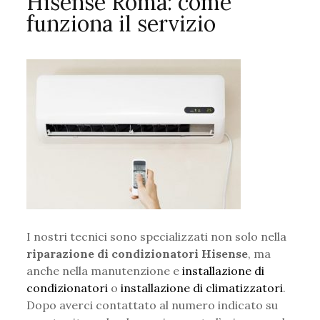
Hisense Roma: come
funziona il servizio
I nostri tecnici sono specializzati non solo nella
riparazione di condizionatori Hisense
, ma
anche nella manutenzione e
installazione di
condizionatori
o
installazione di climatizzatori
.
Dopo averci contattato al numero indicato su