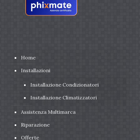
Home
Installazioni
Installazione Condizionatori
Installazione Climatizzatori
Assistenza Multimarca
Riparazione
Offerte