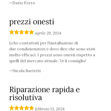
Dario Ferro
prezzi onesti
5,0
aprile 29, 2024
rating
Li ho contattati per l’installazione di
due condizionatori e devo dire che sono stati
molto efficaci. I prezzi sono onesti rispetto a
quelli del mercato attuale. Ve li consiglio!
Nicola Bartetti
Riparazione rapida e
risolutiva
5,0
febbraio 13, 2024