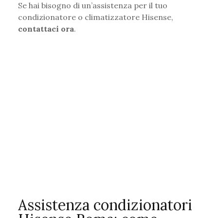
Se hai bisogno di un’assistenza per il tuo
condizionatore o climatizzatore Hisense,
contattaci ora
.
Assistenza condizionatori