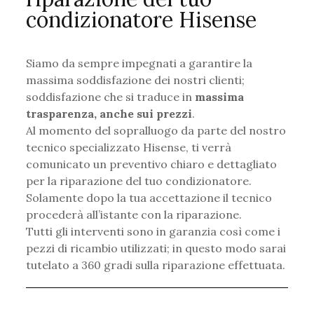
condizionatore Hisense
Siamo da sempre impegnati a garantire la
massima soddisfazione dei nostri clienti;
soddisfazione che si traduce in
massima
trasparenza, anche sui prezzi
.
Al momento del sopralluogo da parte del nostro
tecnico specializzato Hisense, ti verrà
comunicato un preventivo chiaro e dettagliato
per la riparazione del tuo condizionatore.
Solamente dopo la tua accettazione il tecnico
procederà all’istante con la riparazione.
Tutti gli interventi sono in garanzia così come i
pezzi di ricambio utilizzati; in questo modo sarai
tutelato a 360 gradi sulla riparazione effettuata.