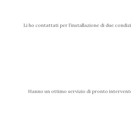
Li ho contattati per l’installazione di due condiz
Hanno un ottimo servizio di pronto intervento c