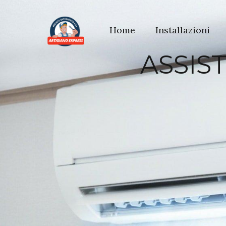
Home
Installazioni
ASSIS