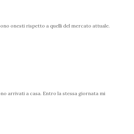
 sono onesti rispetto a quelli del mercato attuale.
ono arrivati a casa. Entro la stessa giornata mi