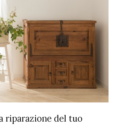
la riparazione del tuo