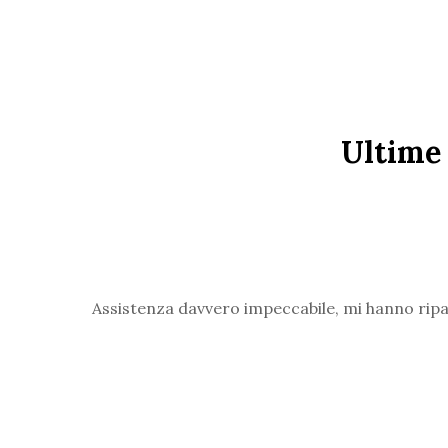
Ultime 
Assistenza davvero impeccabile, mi hanno ripar