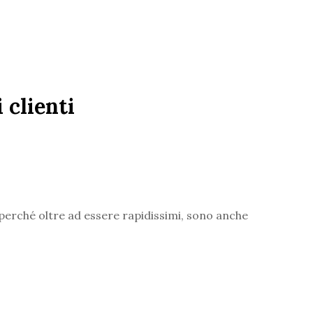
 clienti
 perché oltre ad essere rapidissimi, sono anche