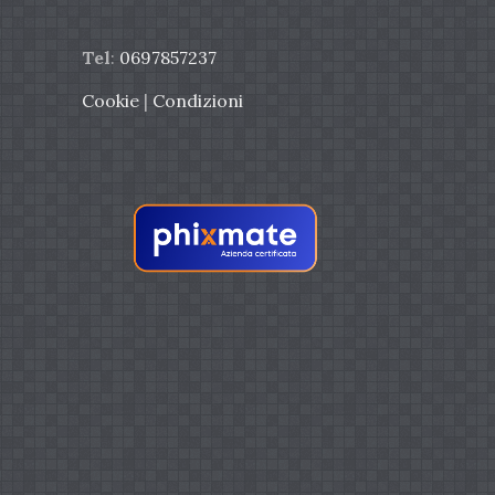
Tel
:
0697857237
Cookie
|
Condizioni