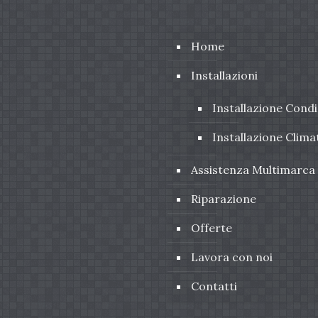
Home
Installazioni
Installazione Condi
Installazione Clima
Assistenza Multimarca
Riparazione
Offerte
Lavora con noi
Contatti