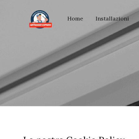
Home
Installazioni