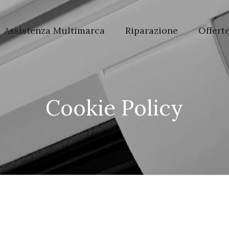
Assistenza Multimarca
Riparazione
Offert
Cookie Policy