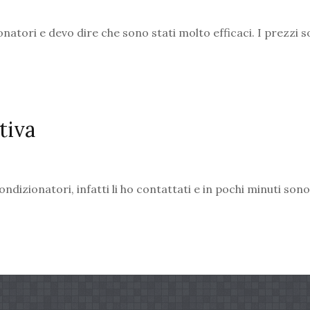
ionatori e devo dire che sono stati molto efficaci. I prezzi 
tiva
dizionatori, infatti li ho contattati e in pochi minuti sono