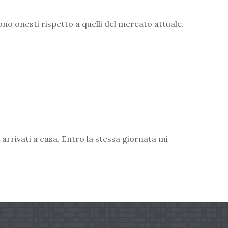
sono onesti rispetto a quelli del mercato attuale.
 arrivati a casa. Entro la stessa giornata mi