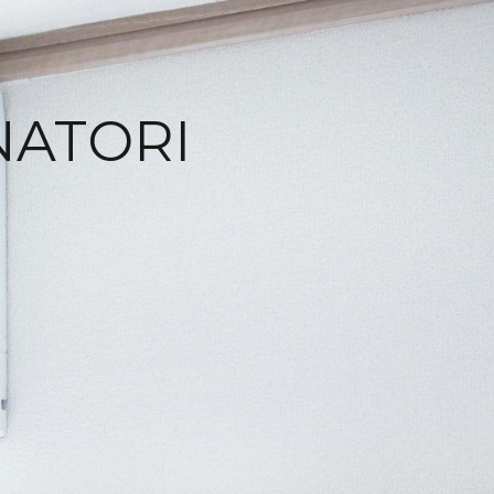
NATORI