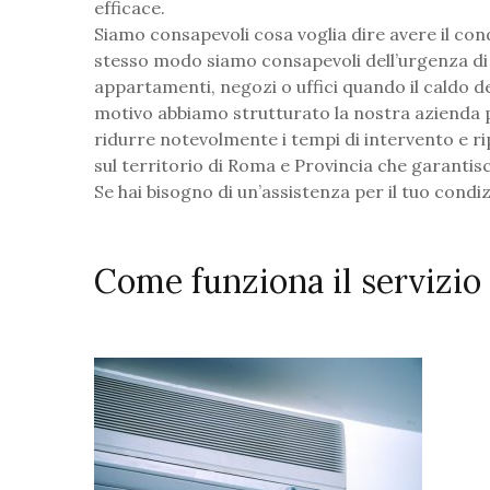
efficace.
Siamo consapevoli cosa voglia dire avere il con
stesso modo siamo consapevoli dell’urgenza di 
appartamenti, negozi o uffici quando il caldo de
motivo abbiamo strutturato la nostra azienda
ridurre notevolmente i tempi di intervento e ri
sul territorio di Roma e Provincia che garantis
Se hai bisogno di un’assistenza per il tuo condi
Come funziona il servizio