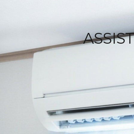
ASSIS