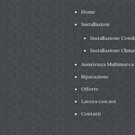
Home
Installazioni
Installazione Condi
Installazione Clima
Assistenza Multimarca
Riparazione
Offerte
Lavora con noi
Contatti