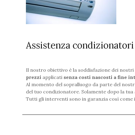
Assistenza condizionatori
Il nostro obiettivo è la soddisfazione dei nostr
prezzi
applicati
senza costi nascosti a fine i
Al momento del sopralluogo da parte del nostro
del tuo condizionatore. Solamente dopo la tua a
Tutti gli interventi sono in garanzia così come i