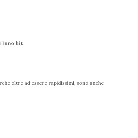
i Inno hit
rché oltre ad essere rapidissimi, sono anche