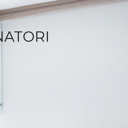
NATORI