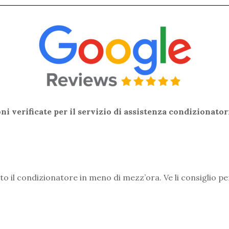
i verificate per il servizio di assistenza condizionator
o il condizionatore in meno di mezz’ora. Ve li consiglio pe