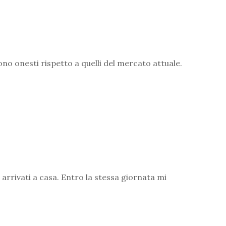
sono onesti rispetto a quelli del mercato attuale.
 arrivati a casa. Entro la stessa giornata mi