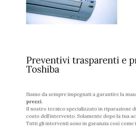
Preventivi trasparenti e 
Toshiba
Siamo da sempre impegnati a garantire la massi
prezzi
.
Il nostro tecnico specializzato in riparazione 
costo dell’intervento. Solamente dopo la tua ac
Tutti gli interventi sono in garanzia così come i