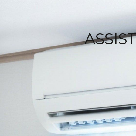
ASSIS