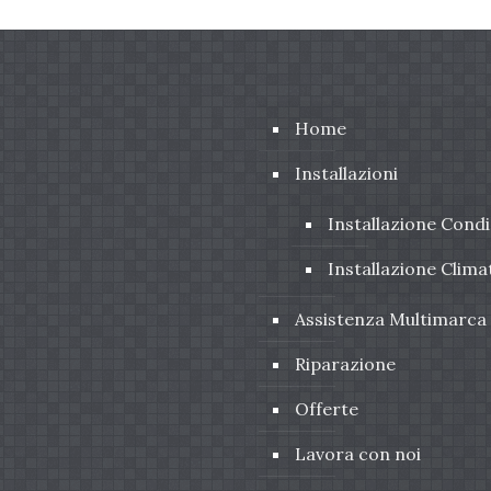
Home
Installazioni
Installazione Condi
Installazione Clima
Assistenza Multimarca
Riparazione
Offerte
Lavora con noi