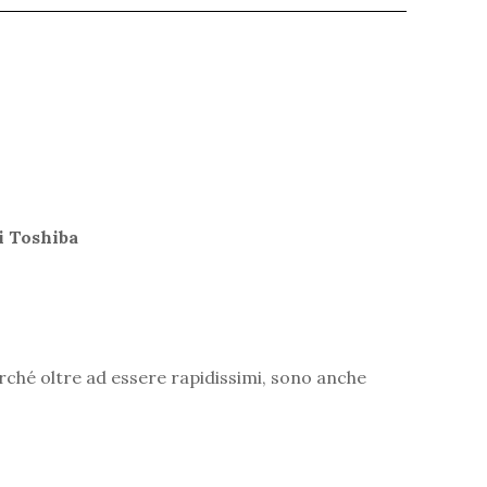
i Toshiba
rché oltre ad essere rapidissimi, sono anche